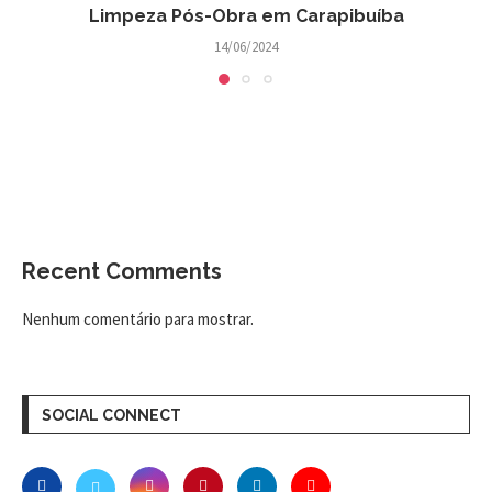
Limpeza Pós-Obra em Carapibuíba
14/06/2024
Recent Comments
Nenhum comentário para mostrar.
SOCIAL CONNECT