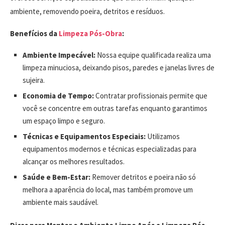
ambiente, removendo poeira, detritos e resíduos.
Benefícios da
Limpeza Pós-Obra
:
Ambiente Impecável:
Nossa equipe qualificada realiza uma
limpeza minuciosa, deixando pisos, paredes e janelas livres de
sujeira.
Economia de Tempo:
Contratar profissionais permite que
você se concentre em outras tarefas enquanto garantimos
um espaço limpo e seguro.
Técnicas e Equipamentos Especiais:
Utilizamos
equipamentos modernos e técnicas especializadas para
alcançar os melhores resultados.
Saúde e Bem-Estar:
Remover detritos e poeira não só
melhora a aparência do local, mas também promove um
ambiente mais saudável.