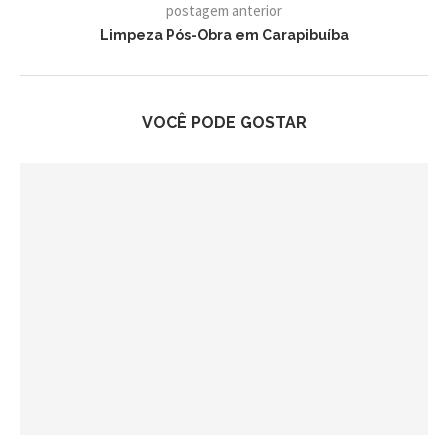
postagem anterior
Limpeza Pós-Obra em Carapibuíba
VOCÊ PODE GOSTAR