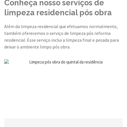
Conheça nosso serviços de
limpeza residencial pós obra
Além da limpeza residencial que efetuamos normalmente,
também oferecemos o serviço de limpeza pós reforma
residencial. Esse serviço inclui a limpeza final e pesada para
deixar o ambiente limpo pós obra.