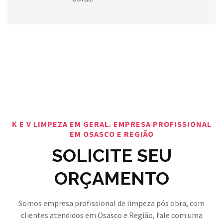
K E V LIMPEZA EM GERAL. EMPRESA PROFISSIONAL
EM OSASCO E REGIÃO
SOLICITE SEU
ORÇAMENTO
Somos empresa profissional de limpeza pós obra, com
clientes atendidos em Osasco e Região, fale com uma