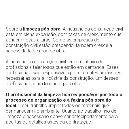
Sobre a
limpeza pós obra
. A indústria da construção civil
está em plena expansão, com taxas de crescimento que
atingem novas alturas. Como as empresas de
construção civil estão crescendo, também cresce a
necessidade de mão de obra.
A indústria da construção civil tem um influxo de
profissionais talentosos que estão em demanda. Esses
profissionais são responsáveis por diferentes profissões
necessárias para a indústria da construção. Um desses
profissionais é um limpador pós obra.
O profissional da limpeza fica responsável por todo o
processo de organização e a faxina pós obra do
local.
É seu trabalho limpar todos os materiais que
permanecem no ambiente. Quanto ao trabalho fino de
limpeza é necessário conversar antecipadamente para
acertas os detalhes antes da contratação.