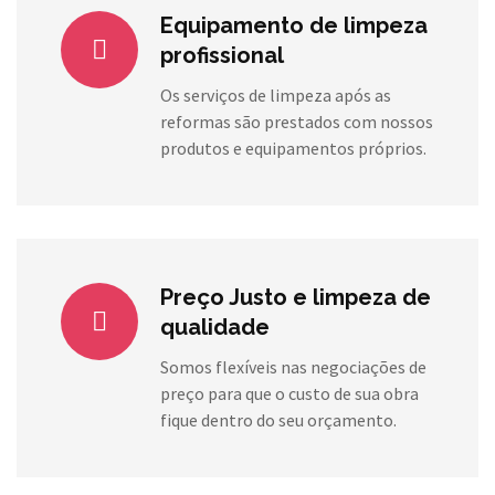
Equipamento de limpeza
profissional
Os serviços de limpeza após as
reformas são prestados com nossos
produtos e equipamentos próprios.
Preço Justo e limpeza de
qualidade
Somos flexíveis nas negociações de
preço para que o custo de sua obra
fique dentro do seu orçamento.