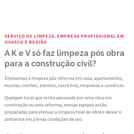
SERVIÇO DE LIMPEZA. EMPRESA PROFISSIONAL EM
OSASCO E REGIÃO
A K e V só faz limpeza pós obra
para a construção civil?
Efetuamos a limpeza pós reforma em casa, apartamento,
escolas, creches, eventos, escritório, empresas e comércio.
Qualquer local que tenha passando por uma obra em
construção ou uma reforma, nossas equipes estão
preparadas para efetuar a limpeza final de obra e deixar o
ambiente em plenas condições de uso.