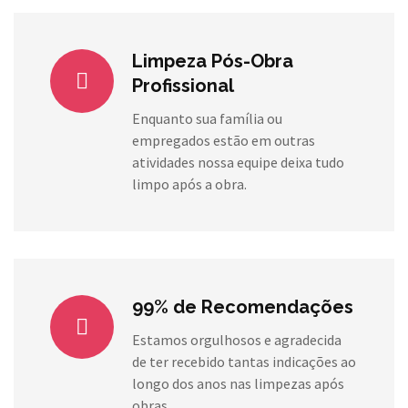
Limpeza Pós-Obra
Profissional
Enquanto sua família ou
empregados estão em outras
atividades nossa equipe deixa tudo
limpo após a obra.
99% de Recomendações
Estamos orgulhosos e agradecida
de ter recebido tantas indicações ao
longo dos anos nas limpezas após
obras.