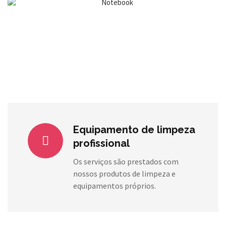
Equipamento de limpeza
profissional
Os serviços são prestados com
nossos produtos de limpeza e
equipamentos próprios.