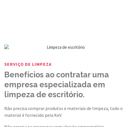
SERVIÇO DE LIMPEZA
Benefícios ao contratar uma
empresa especializada em
limpeza de escritório.
Não precisa comprar produtos e materiais de limpeza, todo o
material é fornecido pela KeV.
Não precisa se preocupar com vínculo empregatício.