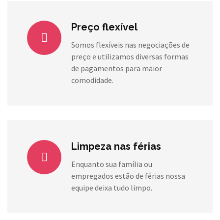
Preço flexível
Somos flexíveis nas negociações de
preço e utilizamos diversas formas
de pagamentos para maior
comodidade.
Limpeza nas férias
Enquanto sua família ou
empregados estão de férias nossa
equipe deixa tudo limpo.