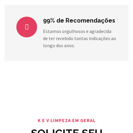
99% de Recomendações
Estamos orgulhosos e agradecida
de ter recebido tantas indicações ao
longo dos anos.
K E V LIMPEZA EM GERAL
SOLICITE SEU