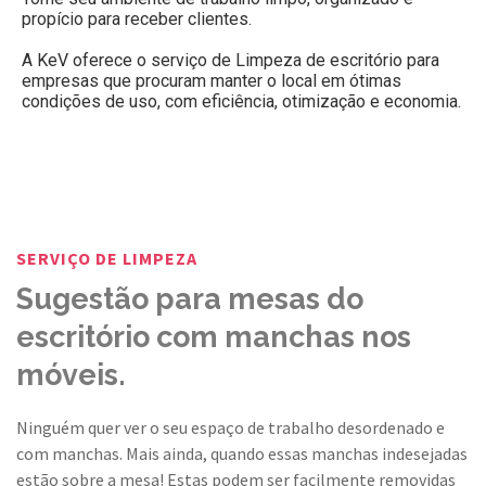
propício para receber clientes.
A KeV oferece o serviço de Limpeza de escritório para
empresas que procuram manter o local em ótimas
condições de uso, com eficiência, otimização e economia.
SERVIÇO DE LIMPEZA
Sugestão para mesas do
escritório com manchas nos
móveis.
Ninguém quer ver o seu espaço de trabalho desordenado e
com manchas. Mais ainda, quando essas manchas indesejadas
estão sobre a mesa! Estas podem ser facilmente removidas