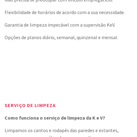
Flexibilidade de horários de acordo com a sua necessidade.
Garantia de limpeza impecável com a supervisão KeV.
Opções de planos diário, semanal, quinzenal e mensal.
SERVIÇO DE LIMPEZA
Como funciona o serviço de limpeza da K e V?
Limpamos os cantos e rodapés das paredes e estantes,