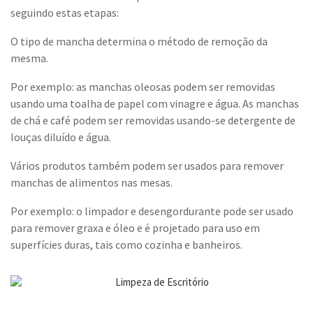
seguindo estas etapas:
O tipo de mancha determina o método de remoção da
mesma.
Por exemplo: as manchas oleosas podem ser removidas
usando uma toalha de papel com vinagre e água. As manchas
de chá e café podem ser removidas usando-se detergente de
louças diluído e água.
Vários produtos também podem ser usados para remover
manchas de alimentos nas mesas.
Por exemplo: o limpador e desengordurante pode ser usado
para remover graxa e óleo e é projetado para uso em
superfícies duras, tais como cozinha e banheiros.