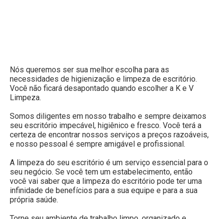
Nós queremos ser sua melhor escolha para as
necessidades de higienização e limpeza de escritório.
Você não ficará desapontado quando escolher a K e V
Limpeza.
Somos diligentes em nosso trabalho e sempre deixamos
seu escritório impecável, higiênico e fresco. Você terá a
certeza de encontrar nossos serviços a preços razoáveis,
e nosso pessoal é sempre amigável e profissional.
A limpeza do seu escritório é um serviço essencial para o
seu negócio. Se você tem um estabelecimento, então
você vai saber que a limpeza do escritório pode ter uma
infinidade de benefícios para a sua equipe e para a sua
própria saúde.
Torne seu ambiente de trabalho limpo, organizado e